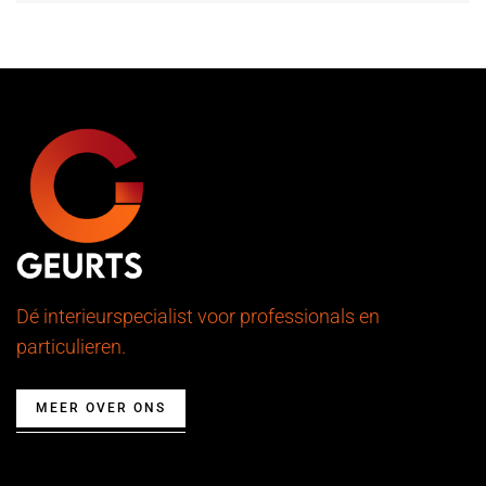
Dé interieurspecialist voor professionals en
particulieren.
MEER OVER ONS