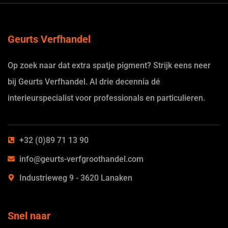
Geurts Verfhandel
Op zoek naar dat extra spatje pigment? Strijk eens neer
bij Geurts Verfhandel. Al drie decennia dé
interieurspecialist voor professionals en particulieren.
+32 (0)89 71 13 90
info@geurts-verfgroothandel.com
Industrieweg 9 - 3620 Lanaken
Snel naar