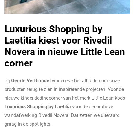
Luxurious Shopping by
Laetitia kiest voor Rivedil
Novera in nieuwe Little Lean
corner
Bij
Geurts Verfhandel
vinden we het altijd fijn om onze
producten terug te zien in inspirerende projecten. Voor de
nieuwe kinderkledingcorner van het merk Little Lean koos
Luxurious Shopping by Laetitia
voor de decoratieve
wandafwerking Rivedil Novera. Dat zetten we uiteraard
graag in de spotlights.