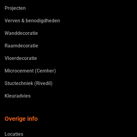
Projecten
Verven & benodigdheden
Wanddecoratie
Raamdecoratie
Vloerdecoratie
Microcement (Cemher)
Stuctechniek (Rivedil)
Kleuradvies
Overige info
Locaties