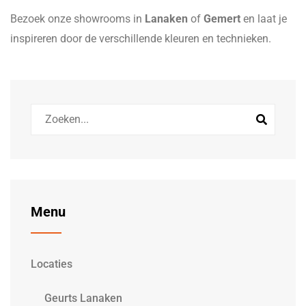
Bezoek onze showrooms in
Lanaken
of
Gemert
en laat je
inspireren door de verschillende kleuren en technieken.
Menu
Locaties
Geurts Lanaken