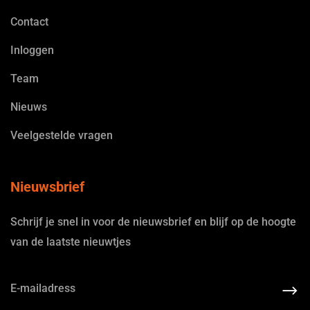
Contact
Inloggen
Team
Nieuws
Veelgestelde vragen
Nieuwsbrief
Schrijf je snel in voor de nieuwsbrief en blijf op de hoogte
van de laatste nieuwtjes