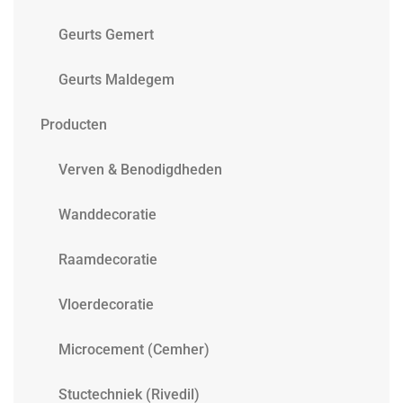
Geurts Gemert
Geurts Maldegem
Producten
Verven & Benodigdheden
Wanddecoratie
Raamdecoratie
Vloerdecoratie
Microcement (Cemher)
Stuctechniek (Rivedil)