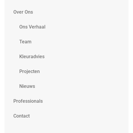
Over Ons
Ons Verhaal
Team
Kleuradvies
Projecten
Nieuws
Professionals
Contact