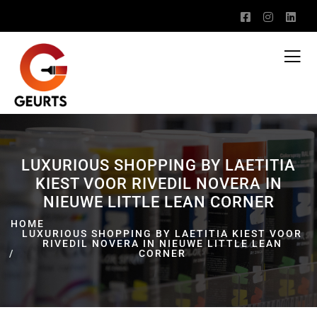
LUXURIOUS SHOPPING BY LAETITIA
KIEST VOOR RIVEDIL NOVERA IN
NIEUWE LITTLE LEAN CORNER
HOME
LUXURIOUS SHOPPING BY LAETITIA KIEST VOOR
RIVEDIL NOVERA IN NIEUWE LITTLE LEAN
CORNER