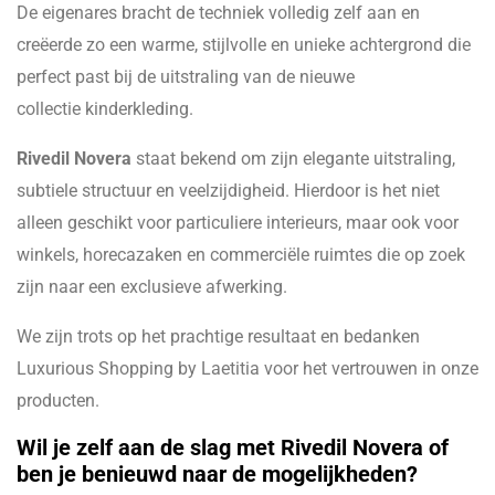
De eigenares bracht de techniek volledig zelf aan en
creëerde zo een warme, stijlvolle en unieke achtergrond die
perfect past bij de uitstraling van de nieuwe
collectie kinderkleding.
Rivedil Novera
staat bekend om zijn elegante uitstraling,
subtiele structuur en veelzijdigheid. Hierdoor is het niet
alleen geschikt voor particuliere interieurs, maar ook voor
winkels, horecazaken en commerciële ruimtes die op zoek
zijn naar een exclusieve afwerking.
We zijn trots op het prachtige resultaat en bedanken
Luxurious Shopping by Laetitia voor het vertrouwen in onze
producten.
Wil je zelf aan de slag met Rivedil Novera of
ben je benieuwd naar de mogelijkheden?