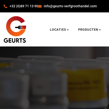
+32 (0)89 71 13 90
info@geurts-verfgroothandel.com
LOCATIES
PRODUCTEN