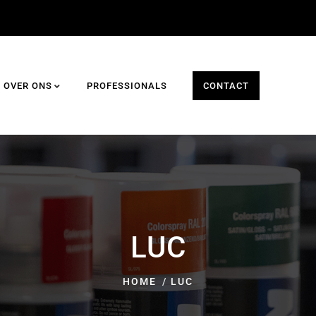
OVER ONS
PROFESSIONALS
CONTACT
LUC
HOME
LUC