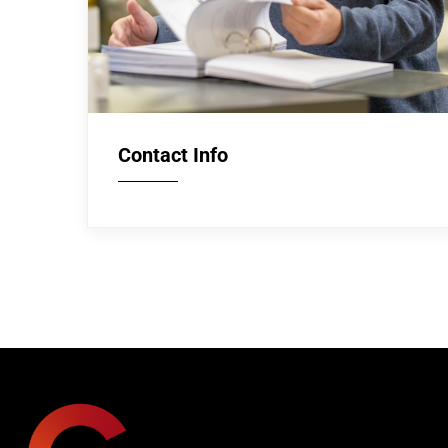
Contact Info