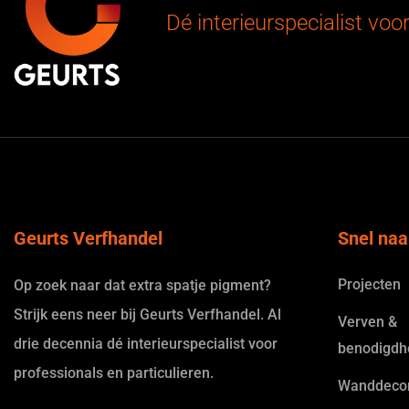
Dé interieurspecialist voo
Geurts Verfhandel
Snel naa
Projecten
Op zoek naar dat extra spatje pigment?
Strijk eens neer bij Geurts Verfhandel. Al
Verven &
drie decennia dé interieurspecialist voor
benodigdh
professionals en particulieren.
Wanddecor