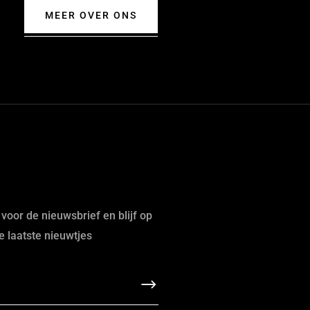
MEER OVER ONS
n voor de nieuwsbrief en blijf op
e laatste nieuwtjes