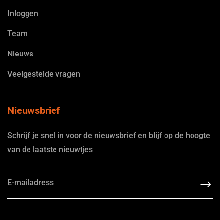
Inloggen
Team
Nieuws
Veelgestelde vragen
Nieuwsbrief
Schrijf je snel in voor de nieuwsbrief en blijf op de hoogte
van de laatste nieuwtjes