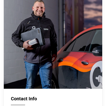
Contact Info