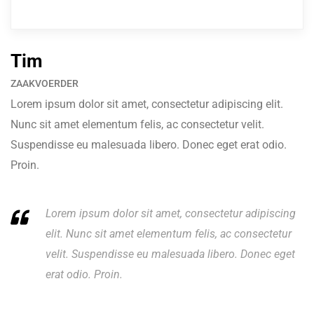
Tim
ZAAKVOERDER
Lorem ipsum dolor sit amet, consectetur adipiscing elit.
Nunc sit amet elementum felis, ac consectetur velit.
Suspendisse eu malesuada libero. Donec eget erat odio.
Proin.
Lorem ipsum dolor sit amet, consectetur adipiscing
elit. Nunc sit amet elementum felis, ac consectetur
velit. Suspendisse eu malesuada libero. Donec eget
erat odio. Proin.