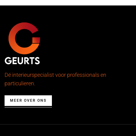
Dé interieurspecialist voor professionals en
particulieren.
MEER OVER ONS