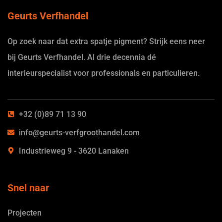
Geurts Verfhandel
Op zoek naar dat extra spatje pigment? Strijk eens neer
bij Geurts Verfhandel. Al drie decennia dé
interieurspecialist voor professionals en particulieren.
+32 (0)89 71 13 90
info@geurts-verfgroothandel.com
Industrieweg 9 - 3620 Lanaken
Snel naar
Projecten