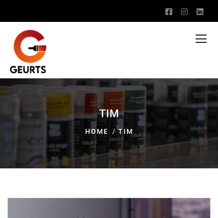
TIM
HOME
TIM