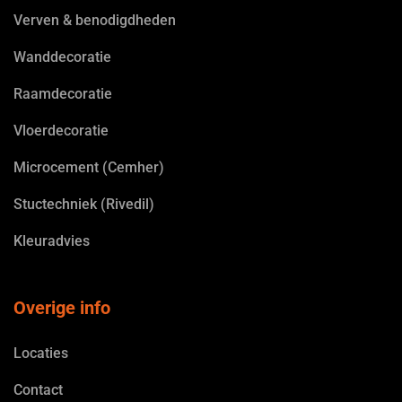
Verven & benodigdheden
Wanddecoratie
Raamdecoratie
Vloerdecoratie
Microcement (Cemher)
Stuctechniek (Rivedil)
Kleuradvies
Overige info
Locaties
Contact